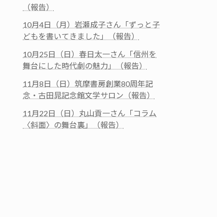
（報告）
10月4日（月）岩瀬成子さん「ずっと子
どもを書いてきました」（報告）
10月25日（日）春日太一さん「信州を
舞台にした時代劇の魅力」（報告）
11月8日（日）筑摩書房創業80周年記
念・古田晁記念館文学サロン（報告）
11月22日（日）丸山貢一さん「コラム
〈斜面〉の舞台裏」（報告）