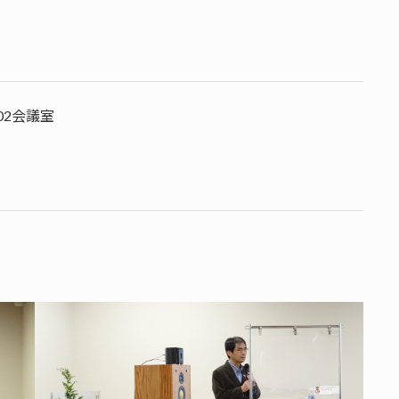
02会議室