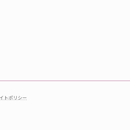
イトポリシー