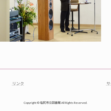
リンク
サ
Copyright © 塩尻市立図書館 All Rights Reserved.