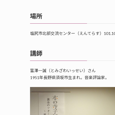
場所
塩尻市北部交流センター（えんてらす）101.1
講師
富澤一誠（とみざわいっせい）さん
1951年長野県須坂市生まれ。音楽評論家。