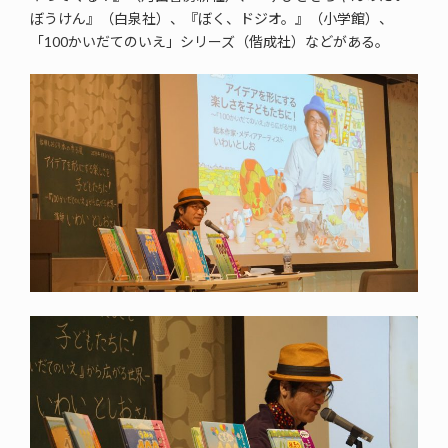
ぼうけん』（白泉社）、『ぼく、ドジオ。』（小学館）、
「100かいだてのいえ」シリーズ（偕成社）などがある。