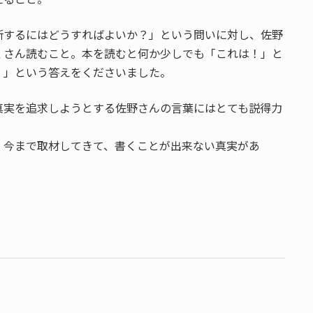
するにはどうすればよいか？」という問いに対し、佐野
くさん読むこと。本を読むと何か少しでも「これは！」と
。」という答えをくださいました。
実を追求しようとする佐野さんの言葉にはとても説得力
。今まで取材してきて、書くことが出来ない真実があ