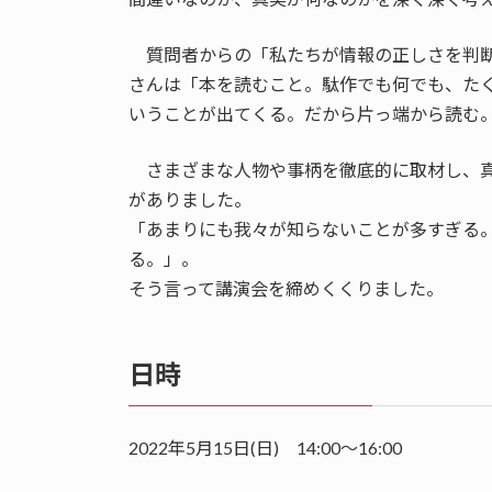
質問者からの「私たちが情報の正しさを判断
さんは「本を読むこと。駄作でも何でも、た
いうことが出てくる。だから片っ端から読む
さまざまな人物や事柄を徹底的に取材し、真
がありました。
「あまりにも我々が知らないことが多すぎる
る。」。
そう言って講演会を締めくくりました。
日時
2022年5月15日(日) 14:00～16:00