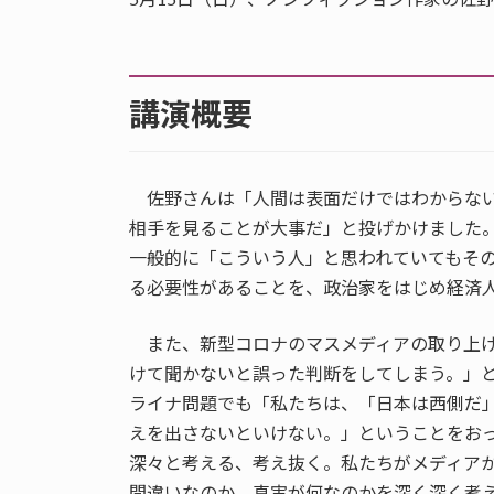
講演概要
佐野さんは「人間は表面だけではわからない
相手を見ることが大事だ」と投げかけました
一般的に「こういう人」と思われていてもそ
る必要性があることを、政治家をはじめ経済
また、新型コロナのマスメディアの取り上げ
けて聞かないと誤った判断をしてしまう。」
ライナ問題でも「私たちは、「日本は西側だ
えを出さないといけない。」ということをお
深々と考える、考え抜く。私たちがメディア
間違いなのか、真実が何なのかを深く深く考