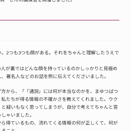
。2つも3つも顔がある。それをちゃんと理解したうえで
。
の人が裏ではどんな顔を持っているのかしっかりと見極め
人、著名人などのお話を例に伝えてくださいました。
方から、「「通説」には何が本当なのかを、まゆつばつ
と私たちが得る情報の不確かさを教えてくれました。ウク
」と疑いもなく思ってしまうが、自分で考えてちゃんと答
っしゃいました。
から得ているもの、流れてくる情報の何が正しくて、何が
えること。